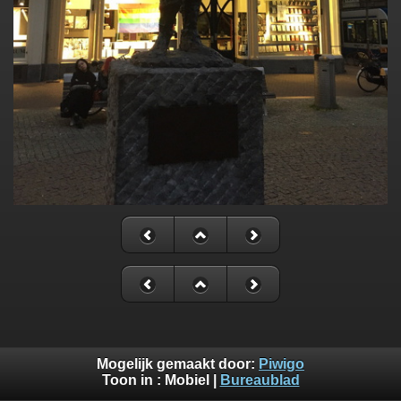
Mogelijk gemaakt door:
Piwigo
Toon in :
Mobiel
|
Bureaublad